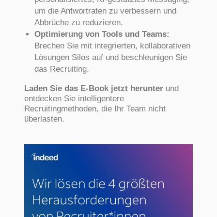
um die Antwortraten zu verbessern und
Abbrüche zu reduzieren.
Optimierung von Tools und Teams:
Brechen Sie mit integrierten, kollaborativen
Lösungen Silos auf und beschleunigen Sie
das Recruiting.
Laden Sie das E-Book jetzt herunter
und
entdecken Sie intelligentere
Recruitingmethoden, die Ihr Team nicht
überlasten.