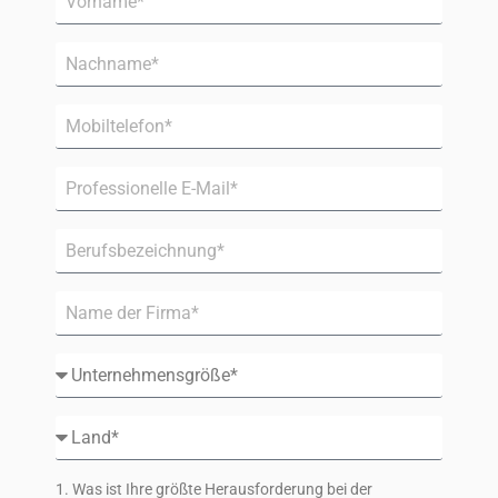
1. Was ist Ihre größte Herausforderung bei der