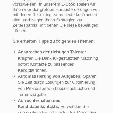
vorzuweisen. In unserem E-Book stellen wir
Ihnen vier der größten Herausforderungen vor,
mit denen Recruitingteams heute konfrontiert
sind, und zeigen Ihnen Strategien zur
Zeitersparnis, mit denen Sie diese bewältigen
können.
Sie erhalten Tipps zu folgenden Themen:
Ansprechen der richtigen Talente:
Knüpfen Sie Dank KI-gestütztem Matching
sofort Kontakte zu passenden
Kandidat*innen.
Automatisierung von Aufgaben:
Sparen
Sie Zeit durch Lösungen zur Optimierung
von Prozessen wie Lebenslaufsuche und
Terminvergabe.
Aufrechterhalten des
Kandidatenkontakts:
Verwenden Sie
personalisiertes, KI-gestütztes Messaging,