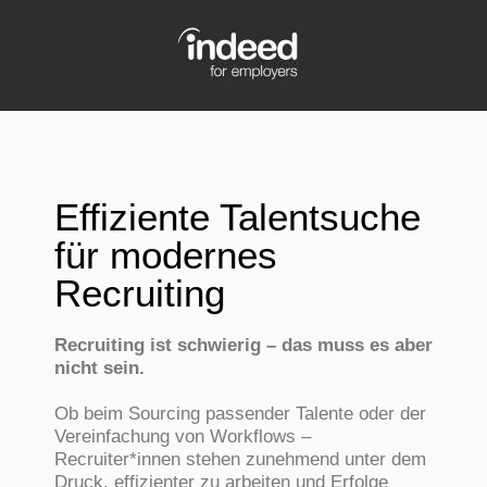
Effiziente Talentsuche
für modernes
Recruiting
Recruiting ist schwierig – das muss es aber
nicht sein.
Ob beim Sourcing passender Talente oder der
Vereinfachung von Workflows –
Recruiter*innen stehen zunehmend unter dem
Druck, effizienter zu arbeiten und Erfolge