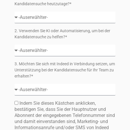
Kandidatensuche heutzutage?*
2. Verwenden Sie KI oder Automatisierung, um bei der
Kandidatensuche zu helfen?*
3. Möchten Sie sich mit Indeed in Verbindung setzen, um
Unterstützung bei der Kandidatensuche für Ihr Team zu
erhalten?*
Indem Sie dieses Kästchen anklicken,
bestätigen Sie, dass Sie der Hauptnutzer und
Abonnent der eingegebenen Telefonnummer sind
und damit einverstanden sind, Marketing- und
Informationsanrufe und/oder SMS von Indeed