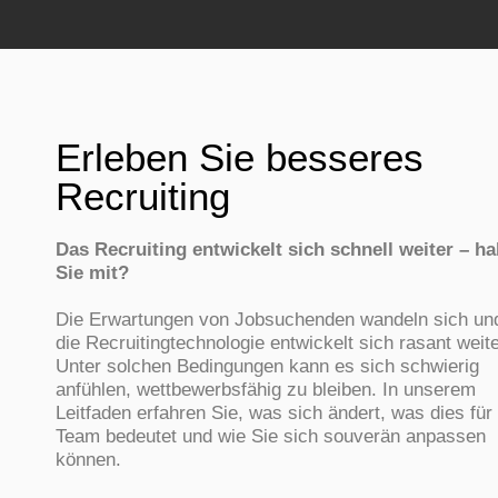
Erleben Sie besseres
Recruiting
Das Recruiting entwickelt sich schnell weiter – ha
Sie mit?
Die Erwartungen von Jobsuchenden wandeln sich un
die Recruitingtechnologie entwickelt sich rasant weite
Unter solchen Bedingungen kann es sich schwierig
anfühlen, wettbewerbsfähig zu bleiben. In unserem
Leitfaden erfahren Sie, was sich ändert, was dies für 
Team bedeutet und wie Sie sich souverän anpassen
können.