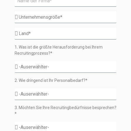
1. Was ist die größte Herausforderung bei Ihrem
Recruitingprozess?*
2. Wie dringend ist Ihr Personalbedarf?*
3. Möchten Sie Ihre Recruitingbedürfnisse besprechen?
*