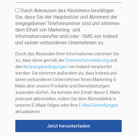
Durch Ankreuzen des Kästchens bestätigen
Sie, dass Sie der Hauptnutzer und Abonnent der
eingegebenen Telefonnummer sind und stimmen
dem Erhalt von Marketing- und
Informationsanrufen und/oder -SMS von Indeed
und seinen verbundenen Unternehmen zu.
Durch das Absenden Ihrer Informationen stimmen Sie
zu, dass diese gemäß der
Datenschutzerklärung
und
den
Nutzungsbedingungen
von Indeed verarbeitet
werden. Sie stimmen außerdem zu, dass Indeed und
seine verbundenen Unternehmen Ihnen Marketing-E-
Mails über unsere Produkte und Dienstleistungen
zusenden dürfen. Sie können den Erhalt dieser E-Mails
jederzeit abbestellen, indem Sie dem Abmeldelink in
unseren E-Mails folgen oder Ihre
E-Mail-Einstellungen
aktualisieren.
Jetzt herunterladen