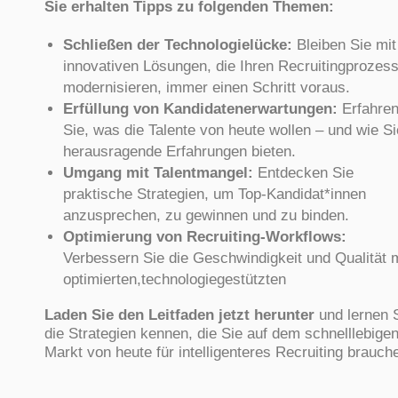
Sie erhalten Tipps zu folgenden Themen:
Schließen der Technologielücke:
Bleiben Sie mit
innovativen Lösungen, die Ihren Recruitingprozes
modernisieren, immer einen Schritt voraus.
Erfüllung von Kandidatenerwartungen:
Erfahre
Sie, was die Talente von heute wollen – und wie Si
herausragende Erfahrungen bieten.
Umgang mit Talentmangel:
Entdecken Sie
praktische Strategien, um Top-Kandidat*innen
anzusprechen, zu gewinnen und zu binden.
Optimierung von Recruiting-Workflows:
Verbessern Sie die Geschwindigkeit und Qualität m
optimierten,technologiegestützten
Laden Sie den Leitfaden jetzt herunter
und lernen 
die Strategien kennen, die Sie auf dem schnelllebige
Markt von heute für intelligenteres Recruiting brauch